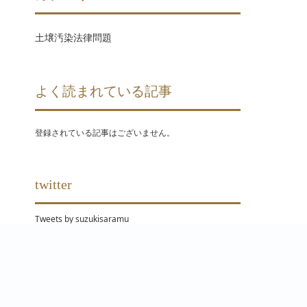
土壌汚染法律問題
よく読まれている記事
登録されている記事はございません。
twitter
Tweets by suzukisaramu