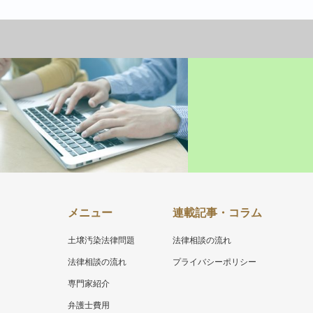
土壌汚染法律問題
メニュー
連載記事・コラム
土壌汚染法律問題
法律相談の流れ
法律相談の流れ
プライバシーポリシー
専門家紹介
弁護士費用