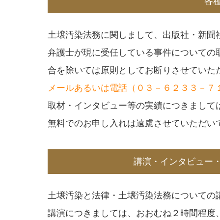
各
土壌汚染法務に関しまして、出版社・新聞
弁護士が現に受任している事件についての
合を除いては原則としてお断りさせていた
メールあるいは電話（０３－６２３３－７
取材・インタビュー等の実績につきまして
無料でのお申し入れは遠慮させていただい
講演・インタビュー
土壌汚染と法律・土壌汚染法務についての
講演につきましては、おおむね２時間程度