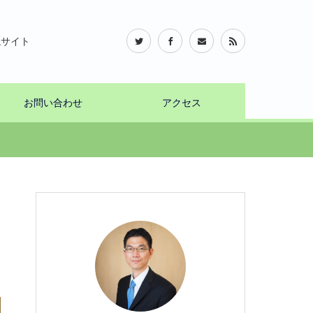
説サイト
お問い合わせ
アクセス