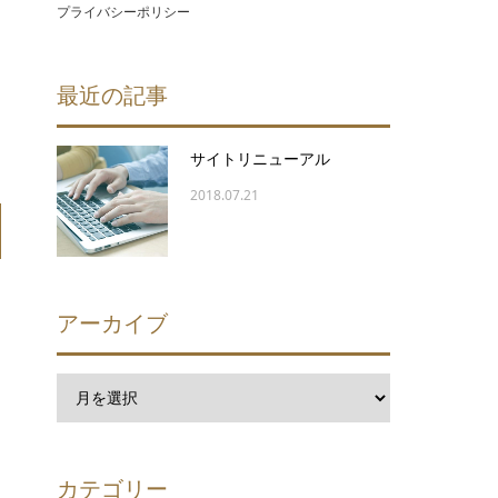
プライバシーポリシー
最近の記事
サイトリニューアル
2018.07.21
アーカイブ
カテゴリー