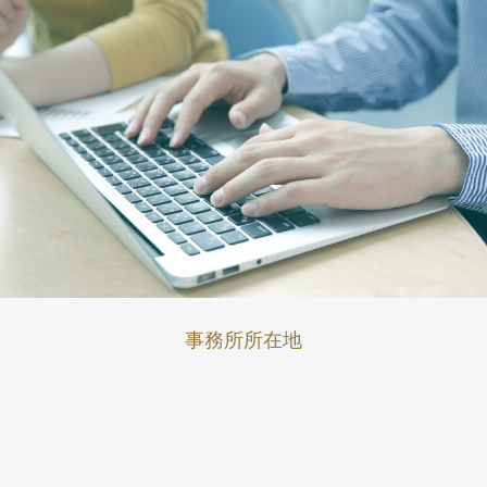
事務所所在地