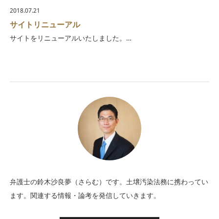
2018.07.21
サイトリニューアル
サイトをリニューアルいたしました。…
弁護士の鈴木沙良夢（さらむ）です。土壌汚染法務に携わってい
ます。関連する情報・論考を発信していきます。