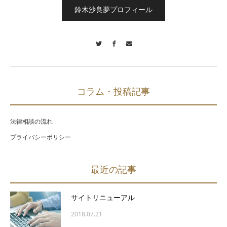
鈴木沙良夢プロフィール
Twitter
Facebook
Contact
コラム・投稿記事
法律相談の流れ
プライバシーポリシー
最近の記事
サイトリニューアル
2018.07.21