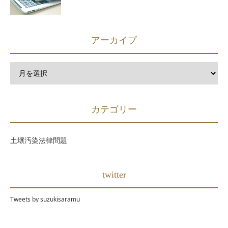
アーカイブ
カテゴリー
土壌汚染法律問題
twitter
Tweets by suzukisaramu
土壌汚染法律問題